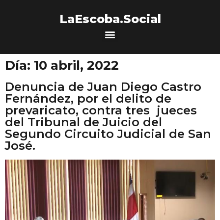
LaEscoba.Social
Día:
10 abril, 2022
Denuncia de Juan Diego Castro
Fernández, por el delito de
prevaricato, contra tres jueces
del Tribunal de Juicio del
Segundo Circuito Judicial de San
José.