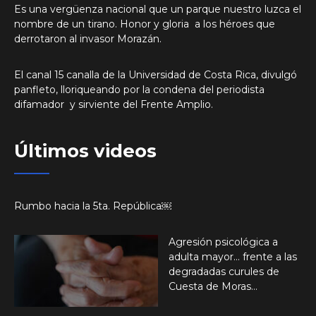
Es una vergüenza nacional que un parque nuestro luzca el
nombre de un tirano. Honor y gloria a los héroes que
derrotaron al invasor Morazán.
El canal 15 canalla de la Universidad de Costa Rica, divulgó
panfleto, lloriqueando por la condena del periodista
difamador y sirviente del Frente Amplio.
Últimos videos
Rumbo hacia la 5ta. República￼
Agresión psicológica a
adulta mayor… frente a las
degradadas curules de
Cuesta de Moras…