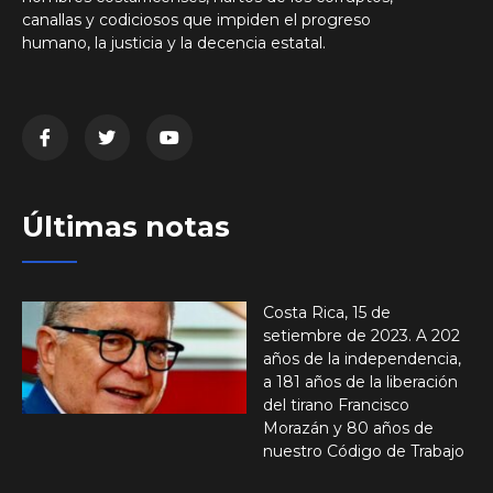
canallas y codiciosos que impiden el progreso
humano, la justicia y la decencia estatal.
Últimas notas
Costa Rica, 15 de
setiembre de 2023. A 202
años de la independencia,
a 181 años de la liberación
del tirano Francisco
Morazán y 80 años de
nuestro Código de Trabajo