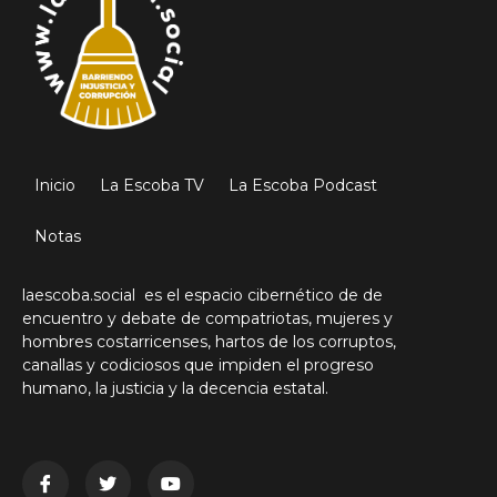
Inicio
La Escoba TV
La Escoba Podcast
Notas
laescoba.social es el espacio cibernético de de
encuentro y debate de compatriotas, mujeres y
hombres costarricenses, hartos de los corruptos,
canallas y codiciosos que impiden el progreso
humano, la justicia y la decencia estatal.