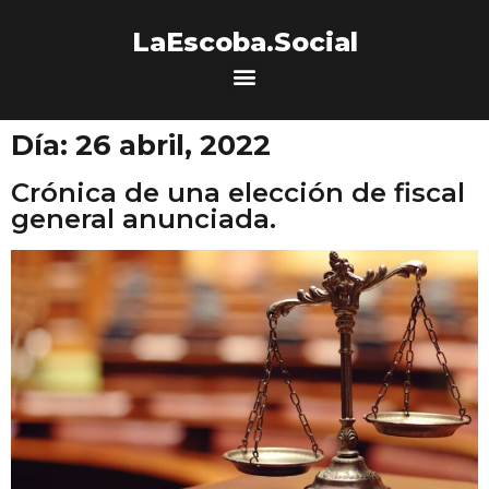
LaEscoba.Social
Día:
26 abril, 2022
Crónica de una elección de fiscal
general anunciada.