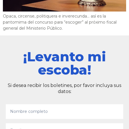
Opaca, circense, politiquera e inverecunda… así es la
pantomima del concurso para “escoger” al próximo fiscal
general del Ministerio Público.
¡Levanto mi
escoba!
Si desea recibir los boletines, por favor incluya sus
datos: