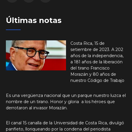
Últimas notas
Costa Rica, 15 de
setiembre de 2023. A 202
años de la independencia,
a 181 años de la liberación
del tirano Francisco
Morazán y 80 años de
nuestro Código de Trabajo
Es una vergüenza nacional que un parque nuestro luzca el
nombre de un tirano. Honor y gloria a los héroes que
derrotaron al invasor Morazán.
El canal 15 canalla de la Universidad de Costa Rica, divulgó
panfleto, lloriqueando por la condena del periodista