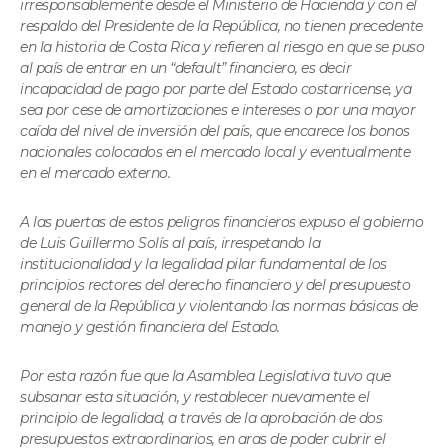
irresponsablemente desde el Ministerio de Hacienda y con el
respaldo del Presidente de la República, no tienen precedente
en la historia de Costa Rica y refieren al riesgo en que se puso
al país de entrar en un “default” financiero, es decir
incapacidad de pago por parte del Estado costarricense, ya
sea por cese de amortizaciones e intereses o por una mayor
caída del nivel de inversión del país, que encarece los bonos
nacionales colocados en el mercado local y eventualmente
en el mercado externo.
A las puertas de estos peligros financieros expuso el gobierno
de Luis Guillermo Solís al país, irrespetando la
institucionalidad y la legalidad pilar fundamental de los
principios rectores del derecho financiero y del presupuesto
general de la República y violentando las normas básicas de
manejo y gestión financiera del Estado.
Por esta razón fue que la Asamblea Legislativa tuvo que
subsanar esta situación, y restablecer nuevamente el
principio de legalidad, a través de la aprobación de dos
presupuestos extraordinarios, en aras de poder cubrir el