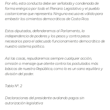
Por ello, esta conducta debe ser señalada y condenada de
forma enérgica por todo el Plenario Legislativo y el pueblo
costarricense que representa. Ninguna excusa es válida para
embestir los cimientos democráticos de Costa Rica.
Estos diputados, defenderemos al Parlamento, la
independencia de poderes y los pesos y contra pesos
necesarios para el adecuado funcionamiento democrático de
nuestro sistema político.
Así las cosas, repudiaremos siempre cualquier acción,
omisión o mensaje que atente contra los postulados más
básicos de nuestra República, como lo es un sano equilibro y
división del poder.
o
Tabla N
. 2
Declaraciones del presidente avalando pagos sin
autorización legislativa