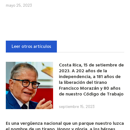
mayo 25, 2023
Leer otros artículos
Costa Rica, 15 de setiembre de
2023. A 202 años de la
independencia, a 181 años de
la liberación del tirano
Francisco Morazán y 80 años
de nuestro Código de Trabajo
septiembre 15, 2023
Es una vergüenza nacional que un parque nuestro luzca
el nombre de un tirano. Honor y gloria a los héroes