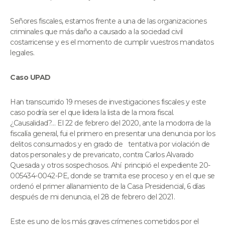
Señores fiscales, estamos frente a una de las organizaciones
criminales que más daño a causado a la sociedad civil
costarricense y es el momento de cumplir vuestros mandatos
legales.
Caso UPAD
Han transcurrido 19 meses de investigaciones fiscales y este
caso podría ser el que lidera la lista de la mora fiscal.
¿Causalidad?… El 22 de febrero del 2020, ante la modorra de la
fiscalía general, fui el primero en presentar una denuncia por los
delitos consumados y en grado de tentativa por violación de
datos personales y de prevaricato, contra Carlos Alvarado
Quesada y otros sospechosos. Ahí principió el expediente 20-
005434-0042-PE, donde se tramita ese proceso y en el que se
ordenó el primer allanamiento de la Casa Presidencial, 6 días
después de mi denuncia, el 28 de febrero del 2021.
Este es uno de los más graves crímenes cometidos por el