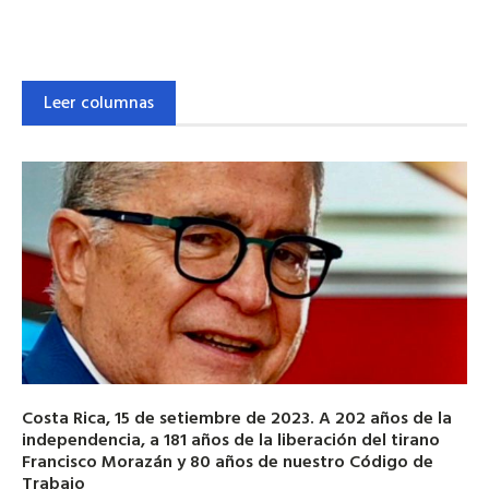
Leer columnas
Costa Rica, 15 de setiembre de 2023. A 202 años de la
independencia, a 181 años de la liberación del tirano
Francisco Morazán y 80 años de nuestro Código de
Trabajo