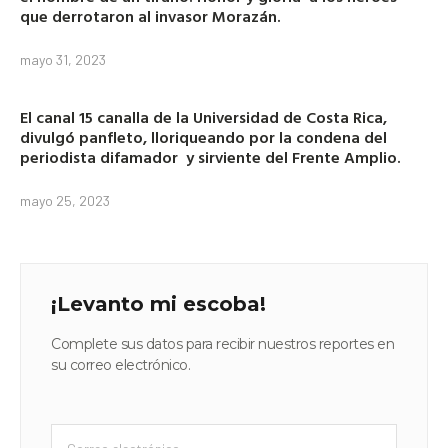
que derrotaron al invasor Morazán.
mayo 31, 2023
El canal 15 canalla de la Universidad de Costa Rica,
divulgó panfleto, lloriqueando por la condena del
periodista difamador y sirviente del Frente Amplio.
mayo 25, 2023
¡Levanto mi escoba!
Complete sus datos para recibir nuestros reportes en
su correo electrónico.