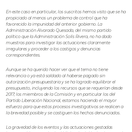
En este caso en particular, los suscritos hemos visto que se ha
propiciado al menos un problema de control que ha
favorecido la impunidad del anterior gobierno. La
Administración Alvarado Quesada, del mismo partido
político que la Administración Solís Rivera, no ha dado
muestras para investigar las actuaciones claramente
irregulares y proceder a los castigos y denuncias
correspondientes.
Aunque se ha querido hacer ver que el tema no tiene
relevancia o ya está saldado al haberse pagado sin
autorización presupuestaria y se ha logrado equilibrar el
presupuesto, incluyendo los recursos que se requerían desde
2017; los miembros de la Comisión y en particular los del
Partido Liberación Nacional, estamos haciendo el mayor
esfuerzo para que estos procesos investigativos se realicen a
la brevedad posible y se castiguen los hechos denunciados.
La gravedad de los eventos y las actuaciones gestadas