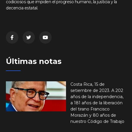
codiciosos que impiden el progreso humano, la justicia y la
decencia estatal.
Últimas notas
Costa Rica, 15 de
setiembre de 2023. A 202
años de la independencia,
a 181 años de la liberación
del tirano Francisco
Morazán y 80 años de
nuestro Código de Trabajo