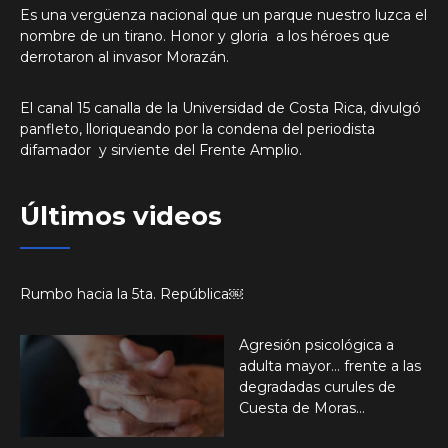
Es una vergüenza nacional que un parque nuestro luzca el
nombre de un tirano. Honor y gloria a los héroes que
derrotaron al invasor Morazán.
El canal 15 canalla de la Universidad de Costa Rica, divulgó
panfleto, lloriqueando por la condena del periodista
difamador y sirviente del Frente Amplio.
Últimos videos
Rumbo hacia la 5ta. República￼
Agresión psicológica a
adulta mayor… frente a las
degradadas curules de
Cuesta de Moras…