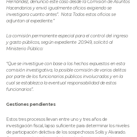
Hernández, denunció este caso desde la Comisión de Asuntos
Hacendarios y envió igualmente oficios exigiendo se
investigara cuanto antes”. Nota: Todos estos oficios se
adjuntan al expediente.”
La comisión permanente especial para el control del ingreso
y gasto públicos, según expediente 20.949, solicitó al
Ministerio Público:
“Que se investigue con base a los hechos expuestos en esta
comisión investigativa, la posible comisión de varios delitos
por parte de los funcionarios públicos involucrados y en la
cual se establezca la eventual responsabilidad de estos
funcionarios”.
Gestiones pendientes
Estos tres procesos llevan entre uno y tres años de
investigación fiscal, lapso suficiente para determinar los niveles
de participación delictiva de los sospechosos Solís y Alvarado.