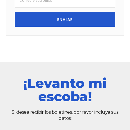
ENVIAR
¡Levanto mi
escoba!
Si desea recibir los boletines, por favor incluya sus
datos: