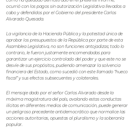
ocurrió con los pagos sin autorización Legislativa llevados a
cabo y defendidos por el Gobierno del presidente Carlos
Alvarado Quesada.
La vigilancia de la Hacienda Pública y la potestad única de
aprobar los presupuestos de la República por parte de esta
Asamblea Legislativa, no son funciones antojadizas; todo lo
contrario, le fueron justamente encomendadas para
garantizar un ejercicio controlado del poder y que este no se
desvíe de sus propósitos, pudiendo amenazar la solvencia
financiera del Estado, como sucedió con este llamado “hueco
fiscal” y sus efectos subsecuentes y colaterales.
El mensaje dado por el señor Carlos Alvarado desde la
máxima magistratura del país, avalando estas conductas
ilícitas en diferentes medios de comunicación, puede generar
un peligroso precedente antidemocrático que normalice las
acciones autoritarias, opuestas al pluralismo y la soberanía
popular.