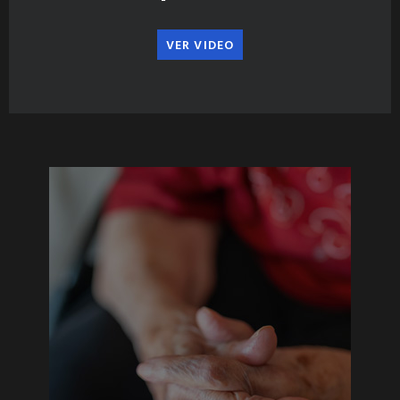
VER VIDEO