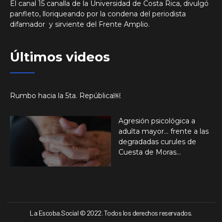
El canal 15 canalla de la Universidad de Costa Rica, divulgó
panfleto, lloriqueando por la condena del periodista
difamador y sirviente del Frente Amplio.
Últimos videos
Rumbo hacia la 5ta. República￼
Agresión psicológica a
adulta mayor… frente a las
degradadas curules de
Cuesta de Moras…
La Escoba.Social © 2022. Todos los derechos reservados.