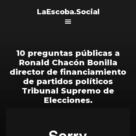
LaEscoba.Social
10 preguntas públicas a
Ronald Chacón Bonilla
director de financiamiento
de partidos políticos
Tribunal Supremo de
Elecciones.