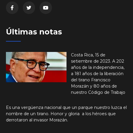
Últimas notas
Costa Rica, 15 de
setiembre de 2023. A 202
años de la independencia,
a 181 años de la liberación
del tirano Francisco
Morazán y 80 años de
nuestro Código de Trabajo
Es una vergüenza nacional que un parque nuestro luzca el
nombre de un tirano. Honor y gloria a los héroes que
derrotaron al invasor Morazán.