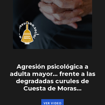
Agresión psicológica a
adulta mayor… frente a las
degradadas curules de
Cuesta de Moras…
VER VIDEO