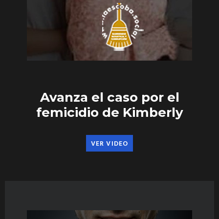
Avanza el caso por el
femicidio de Kimberly
VER VIDEO