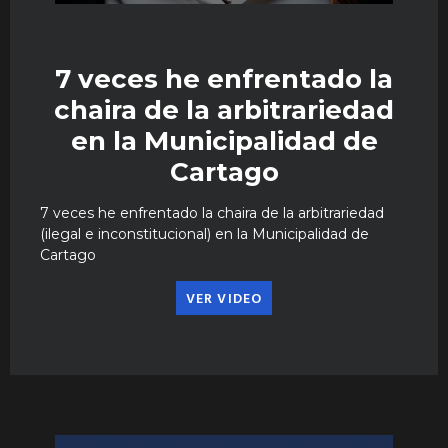
7 veces he enfrentado la
chaira de la arbitrariedad
en la Municipalidad de
Cartago
7 veces he enfrentado la chaira de la arbitrariedad
(ilegal e inconstitucional) en la Municipalidad de
Cartago
VER VIDEO