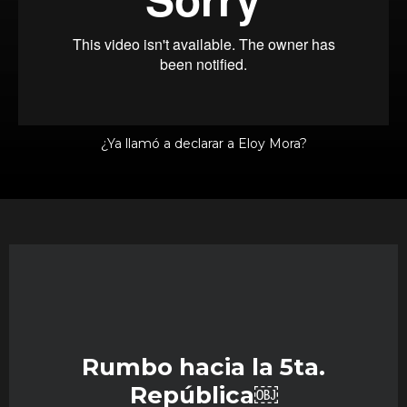
¿Ya llamó a declarar a Eloy Mora?
Rumbo hacia la 5ta.
República￼