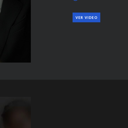
VER VIDEO