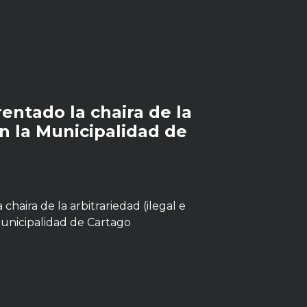
entado la chaira de la
en la Municipalidad de
chaira de la arbitrariedad (ilegal e
Municipalidad de Cartago