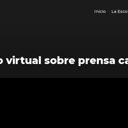
Inicio
La Esco
 virtual sobre prensa c