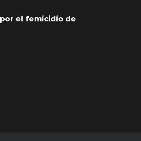
por el femicidio de