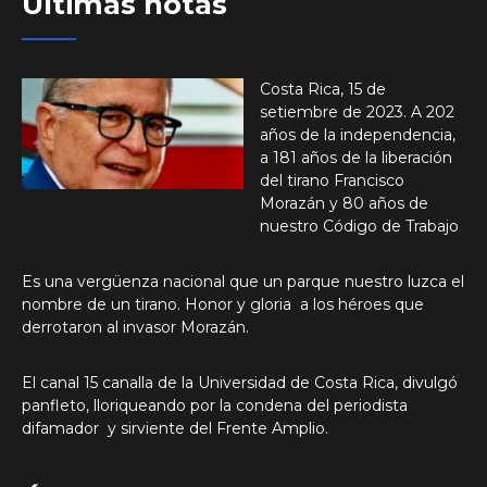
Últimas notas
Costa Rica, 15 de
setiembre de 2023. A 202
años de la independencia,
a 181 años de la liberación
del tirano Francisco
Morazán y 80 años de
nuestro Código de Trabajo
Es una vergüenza nacional que un parque nuestro luzca el
nombre de un tirano. Honor y gloria a los héroes que
derrotaron al invasor Morazán.
El canal 15 canalla de la Universidad de Costa Rica, divulgó
panfleto, lloriqueando por la condena del periodista
difamador y sirviente del Frente Amplio.