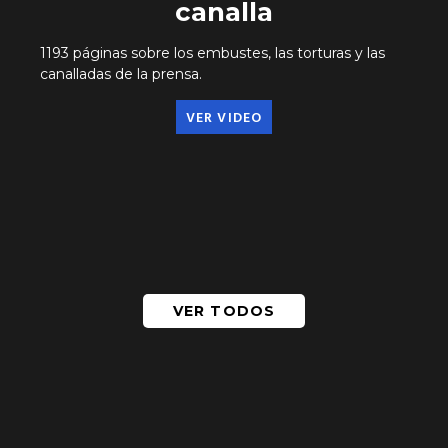
canalla
1193 páginas sobre los embustes, las torturas y las
canalladas de la prensa.
VER VIDEO
VER TODOS