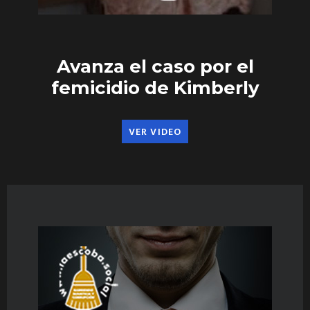
Avanza el caso por el
femicidio de Kimberly
VER VIDEO