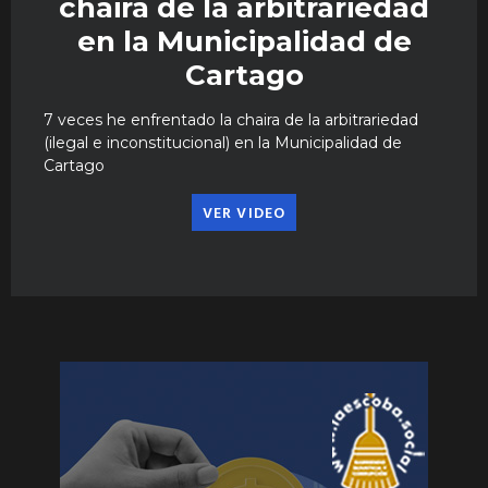
chaira de la arbitrariedad
en la Municipalidad de
Cartago
7 veces he enfrentado la chaira de la arbitrariedad
(ilegal e inconstitucional) en la Municipalidad de
Cartago
VER VIDEO