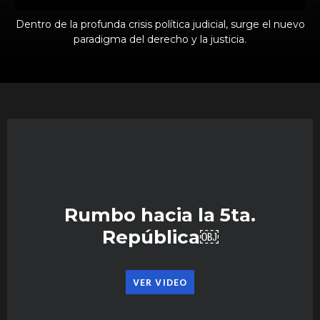
Dentro de la profunda crisis política judicial, surge el nuevo
paradigma del derecho y la justicia.
Rumbo hacia la 5ta.
República￼
VER VIDEO