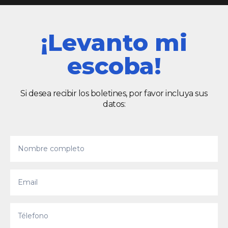
¡Levanto mi
escoba!
Si desea recibir los boletines, por favor incluya sus
datos: