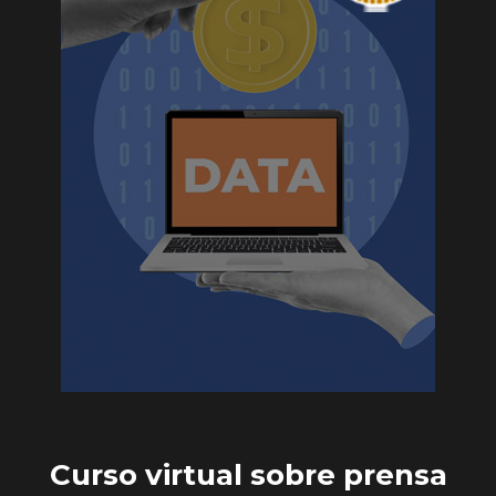
Curso virtual sobre prensa