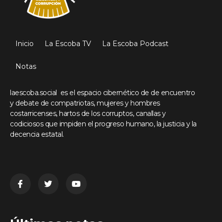
Inicio
La Escoba TV
La Escoba Podcast
Notas
laescoba.social es el espacio cibernético de de encuentro
y debate de compatriotas, mujeres y hombres
costarricenses, hartos de los corruptos, canallas y
codiciosos que impiden el progreso humano, la justicia y la
decencia estatal.