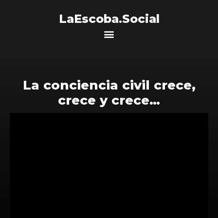
LaEscoba.Social
La conciencia civil crece,
crece y crece…