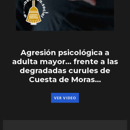
Agresión psicológica a
adulta mayor… frente a las
degradadas curules de
Cuesta de Moras…
VER VIDEO