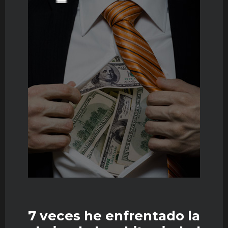
7 veces he enfrentado la