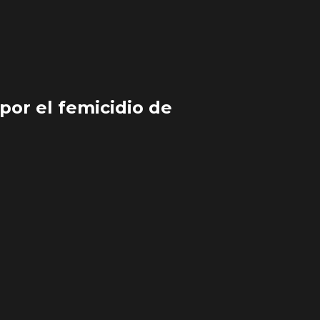
por el femicidio de