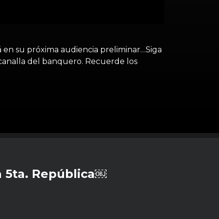
 en su próxima audiencia preliminar…Siga
 canalla del banquero. Recuerde los
 5ta. República￼