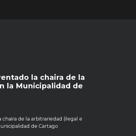
entado la chaira de la
en la Municipalidad de
chaira de la arbitrariedad (ilegal e
Municipalidad de Cartago