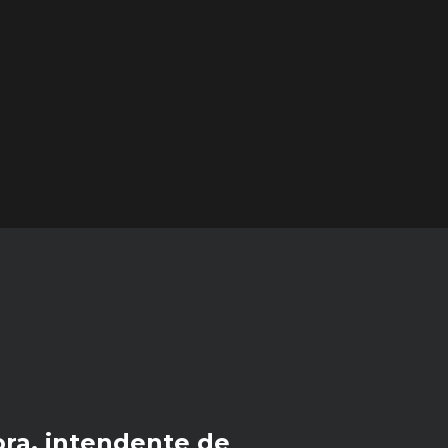
ra, intendente de