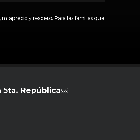
 mi aprecio y respeto. Para las familias que
 5ta. República￼