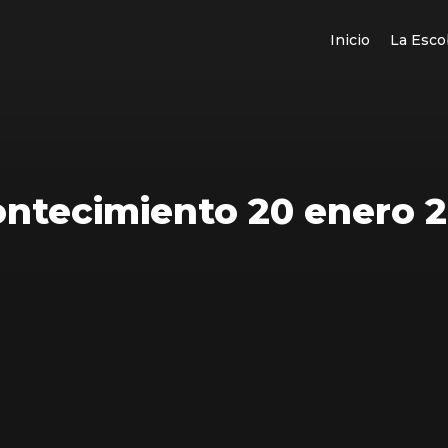
Inicio
La Esco
ntecimiento 20 enero 