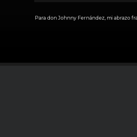
Para don Johnny Fernández, mi abrazo frater