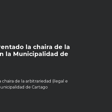
entado la chaira de la
en la Municipalidad de
chaira de la arbitrariedad (ilegal e
Municipalidad de Cartago