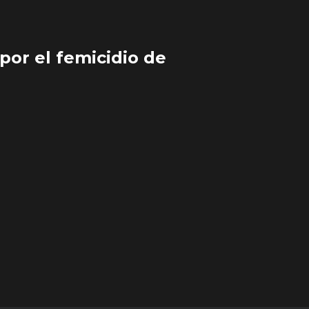
por el femicidio de