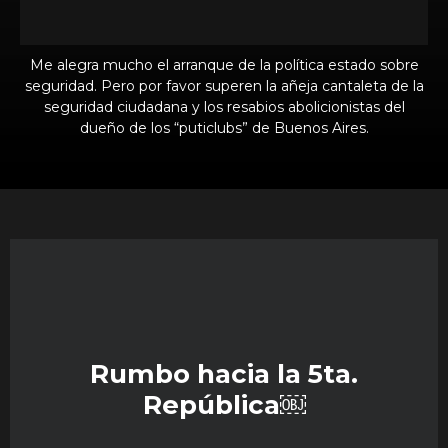
Me alegra mucho el arranque de la política estado sobre
seguridad. Pero por favor superen la añeja cantaleta de la
seguridad ciudadana y los resabios abolicionistas del
dueño de los “puticlubs” de Buenos Aires.
Rumbo hacia la 5ta.
República￼