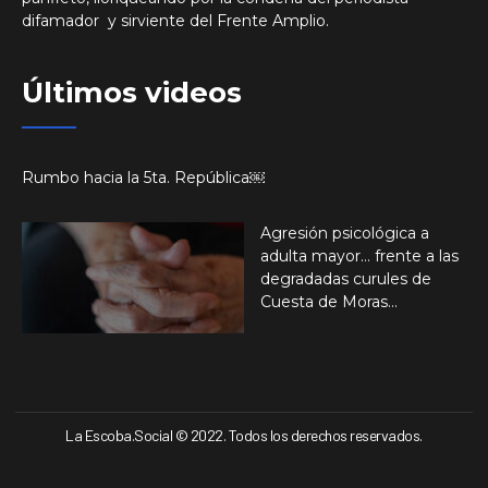
difamador y sirviente del Frente Amplio.
Últimos videos
Rumbo hacia la 5ta. República￼
Agresión psicológica a
adulta mayor… frente a las
degradadas curules de
Cuesta de Moras…
La Escoba.Social © 2022. Todos los derechos reservados.