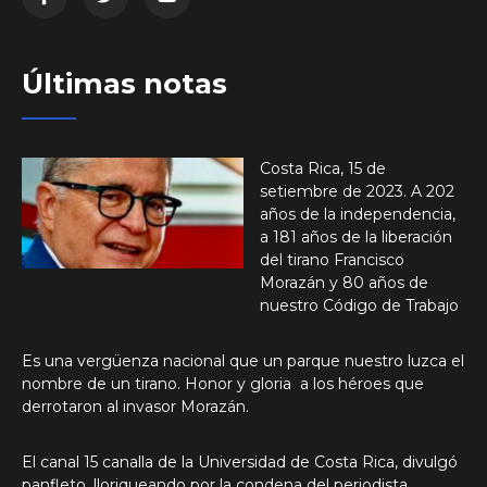
Últimas notas
Costa Rica, 15 de
setiembre de 2023. A 202
años de la independencia,
a 181 años de la liberación
del tirano Francisco
Morazán y 80 años de
nuestro Código de Trabajo
Es una vergüenza nacional que un parque nuestro luzca el
nombre de un tirano. Honor y gloria a los héroes que
derrotaron al invasor Morazán.
El canal 15 canalla de la Universidad de Costa Rica, divulgó
panfleto, lloriqueando por la condena del periodista