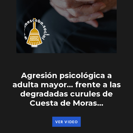
Agresión psicológica a
adulta mayor… frente a las
degradadas curules de
Cuesta de Moras…
VER VIDEO