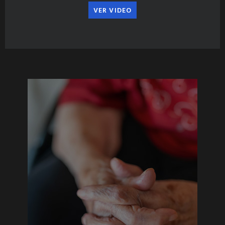
VER VIDEO