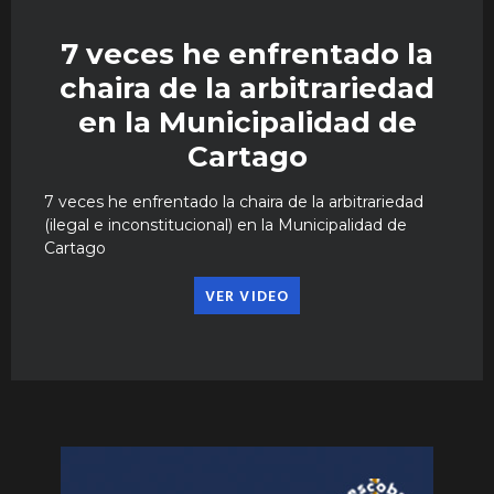
7 veces he enfrentado la
chaira de la arbitrariedad
en la Municipalidad de
Cartago
7 veces he enfrentado la chaira de la arbitrariedad
(ilegal e inconstitucional) en la Municipalidad de
Cartago
VER VIDEO