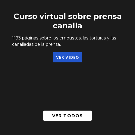
Curso virtual sobre prensa
canalla
1193 páginas sobre los embustes, las torturas y las
canalladas de la prensa.
VER VIDEO
VER TODOS