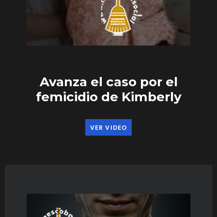
Avanza el caso por el
femicidio de Kimberly
VER VIDEO