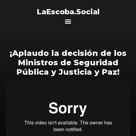
LaEscoba.Social
¡Aplaudo la decisión de los
Ministros de Seguridad
Pública y Justicia y Paz!