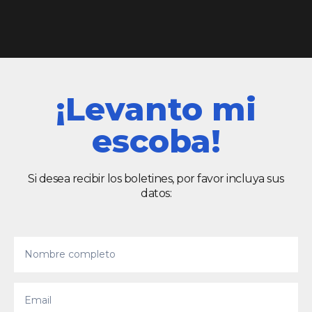
¡Levanto mi
escoba!
Si desea recibir los boletines, por favor incluya sus
datos: