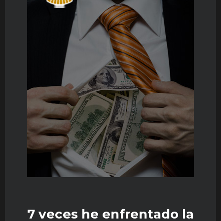
7 veces he enfrentado la