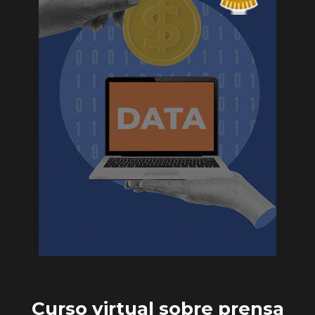
Curso virtual sobre prensa