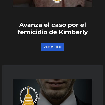
Avanza el caso por el
femicidio de Kimberly
VER VIDEO