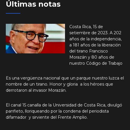
Últimas notas
Costa Rica, 15 de
setiembre de 2023. A 202
años de la independencia,
a 181 años de la liberación
del tirano Francisco
Morazán y 80 años de
nuestro Código de Trabajo
Es una vergüenza nacional que un parque nuestro luzca el
nombre de un tirano. Honor y gloria a los héroes que
derrotaron al invasor Morazán.
El canal 15 canalla de la Universidad de Costa Rica, divulgó
panfleto, lloriqueando por la condena del periodista
difamador y sirviente del Frente Amplio.