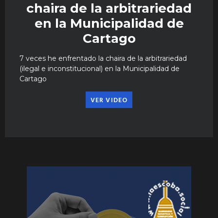
chaira de la arbitrariedad
en la Municipalidad de
Cartago
7 veces he enfrentado la chaira de la arbitrariedad
(ilegal e inconstitucional) en la Municipalidad de
Cartago
VER VIDEO