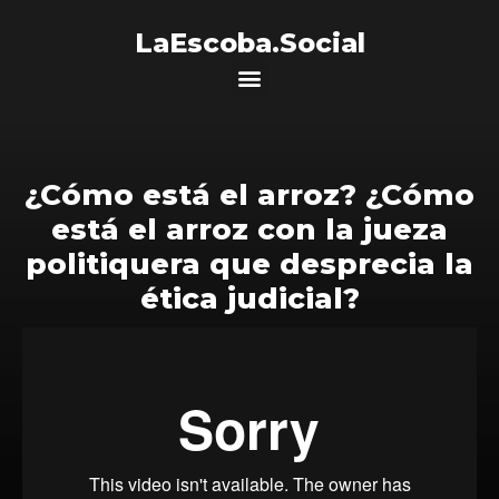
LaEscoba.Social
¿Cómo está el arroz? ¿Cómo
está el arroz con la jueza
politiquera que desprecia la
ética judicial?