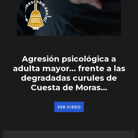
Agresión psicológica a
adulta mayor… frente a las
degradadas curules de
Cuesta de Moras…
VER VIDEO