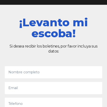
¡Levanto mi
escoba!
Si desea recibir los boletines, por favor incluya sus
datos: