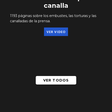
canalla
1193 páginas sobre los embustes, las torturas y las
canalladas de la prensa.
VER VIDEO
VER TODOS