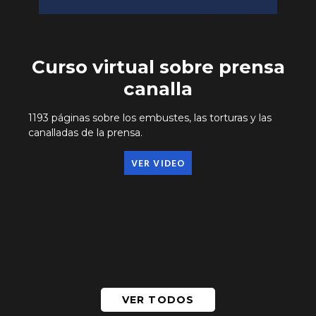
Curso virtual sobre prensa
canalla
1193 páginas sobre los embustes, las torturas y las
canalladas de la prensa.
VER VIDEO
VER TODOS