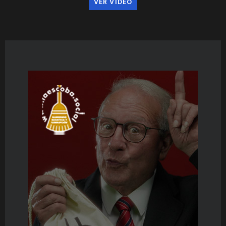
VER VIDEO