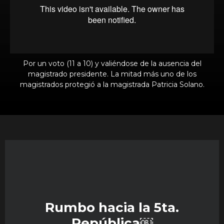
Por un voto (11 a 10) y valiéndose de la ausencia del
magistrado presidente. La mitad más uno de los
magistrados protegió a la magistrada Patricia Solano.
Rumbo hacia la 5ta.
República￼