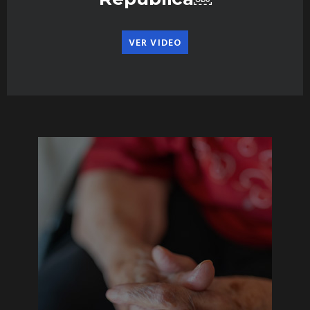
VER VIDEO