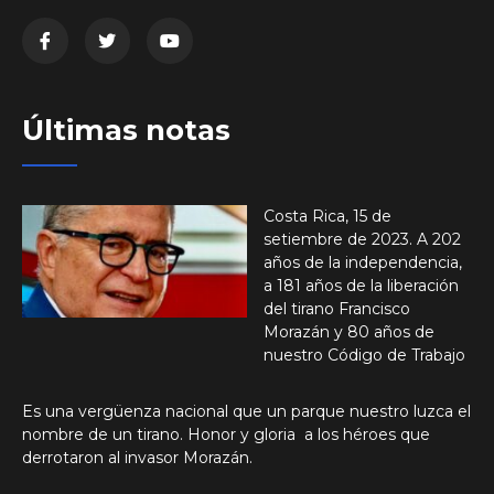
Últimas notas
Costa Rica, 15 de
setiembre de 2023. A 202
años de la independencia,
a 181 años de la liberación
del tirano Francisco
Morazán y 80 años de
nuestro Código de Trabajo
Es una vergüenza nacional que un parque nuestro luzca el
nombre de un tirano. Honor y gloria a los héroes que
derrotaron al invasor Morazán.