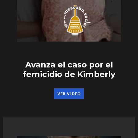
Avanza el caso por el
femicidio de Kimberly
VER VIDEO