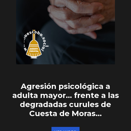
Agresión psicológica a
adulta mayor… frente a las
degradadas curules de
Cuesta de Moras…