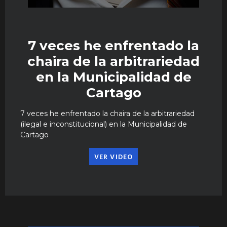
7 veces he enfrentado la
chaira de la arbitrariedad
en la Municipalidad de
Cartago
7 veces he enfrentado la chaira de la arbitrariedad
(ilegal e inconstitucional) en la Municipalidad de
Cartago
VER VIDEO