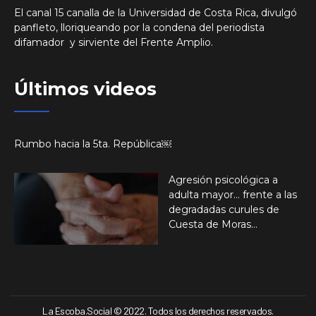
El canal 15 canalla de la Universidad de Costa Rica, divulgó
panfleto, lloriqueando por la condena del periodista
difamador y sirviente del Frente Amplio.
Últimos videos
Rumbo hacia la 5ta. República￼
Agresión psicológica a
adulta mayor… frente a las
degradadas curules de
Cuesta de Moras…
La Escoba.Social © 2022. Todos los derechos reservados.