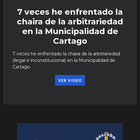
7 veces he enfrentado la
chaira de la arbitrariedad
en la Municipalidad de
Cartago
7 veces he enfrentado la chaira de la arbitrariedad
(ilegal e inconstitucional) en la Municipalidad de
Cartago
VER VIDEO