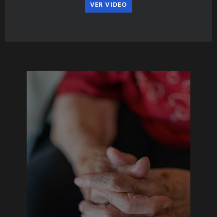
VER VIDEO