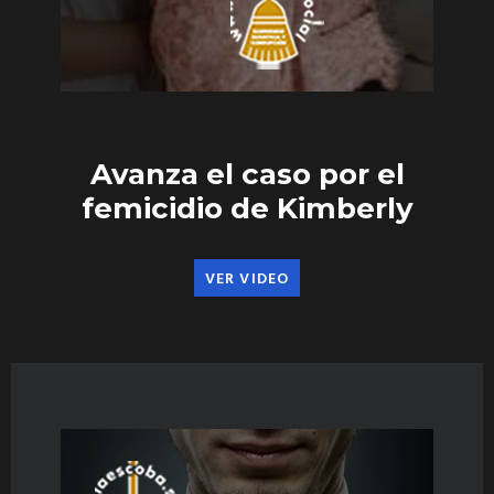
Avanza el caso por el
femicidio de Kimberly
VER VIDEO