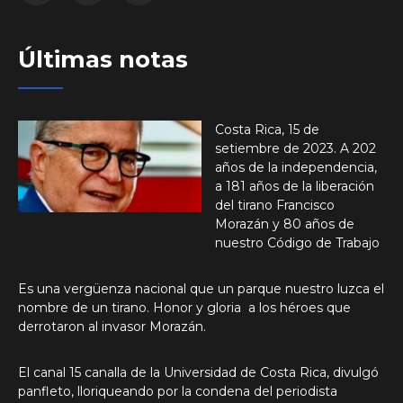
Últimas notas
Costa Rica, 15 de
setiembre de 2023. A 202
años de la independencia,
a 181 años de la liberación
del tirano Francisco
Morazán y 80 años de
nuestro Código de Trabajo
Es una vergüenza nacional que un parque nuestro luzca el
nombre de un tirano. Honor y gloria a los héroes que
derrotaron al invasor Morazán.
El canal 15 canalla de la Universidad de Costa Rica, divulgó
panfleto, lloriqueando por la condena del periodista