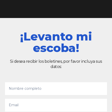
¡Levanto mi
escoba!
Si desea recibir los boletines, por favor incluya sus
datos: