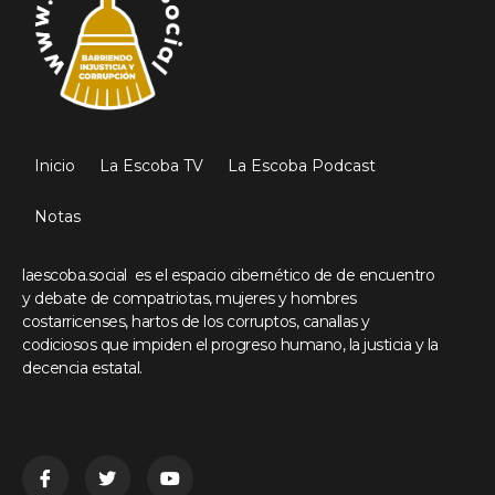
Inicio
La Escoba TV
La Escoba Podcast
Notas
laescoba.social es el espacio cibernético de de encuentro
y debate de compatriotas, mujeres y hombres
costarricenses, hartos de los corruptos, canallas y
codiciosos que impiden el progreso humano, la justicia y la
decencia estatal.