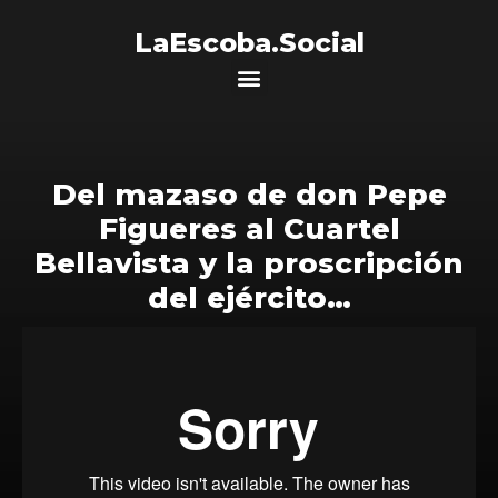
LaEscoba.Social
Del mazaso de don Pepe
Figueres al Cuartel
Bellavista y la proscripción
del ejército…