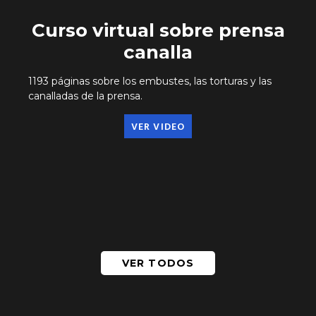
Curso virtual sobre prensa
canalla
1193 páginas sobre los embustes, las torturas y las
canalladas de la prensa.
VER VIDEO
VER TODOS