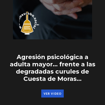
Agresión psicológica a
adulta mayor… frente a las
degradadas curules de
Cuesta de Moras…
VER VIDEO