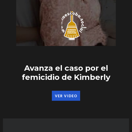
Avanza el caso por el
femicidio de Kimberly
VER VIDEO