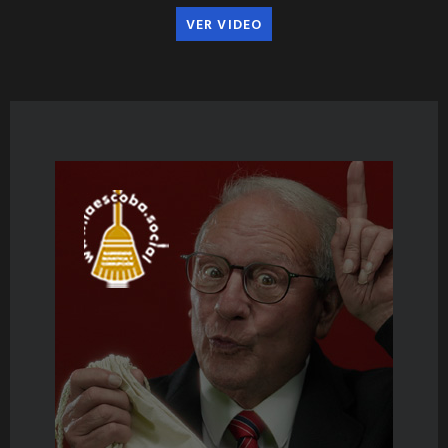
VER VIDEO