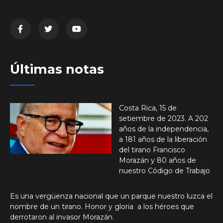
Últimas notas
Costa Rica, 15 de
setiembre de 2023. A 202
años de la independencia,
a 181 años de la liberación
del tirano Francisco
Morazán y 80 años de
nuestro Código de Trabajo
Es una vergüenza nacional que un parque nuestro luzca el
nombre de un tirano. Honor y gloria a los héroes que
derrotaron al invasor Morazán.