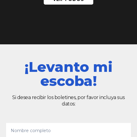
¡Levanto mi
escoba!
Si desea recibir los boletines, por favor incluya sus
datos: