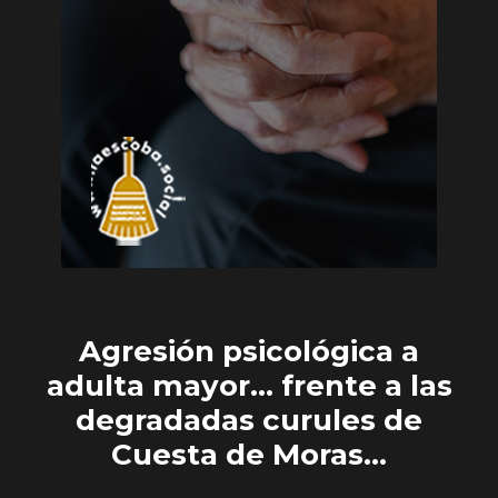
Agresión psicológica a
adulta mayor… frente a las
degradadas curules de
Cuesta de Moras…