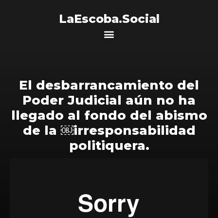
LaEscoba.Social
El desbarrancamiento del
Poder Judicial aún no ha
llegado al fondo del abismo
de la ￼irresponsabilidad
politiquera.