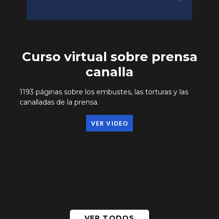
Curso virtual sobre prensa
canalla
1193 páginas sobre los embustes, las torturas y las
canalladas de la prensa.
VER VIDEO
VER TODOS