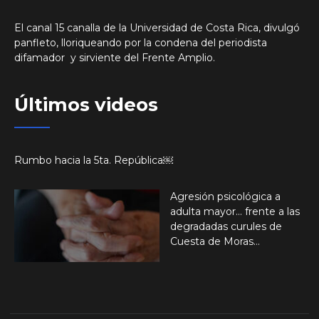
El canal 15 canalla de la Universidad de Costa Rica, divulgó
panfleto, lloriqueando por la condena del periodista
difamador y sirviente del Frente Amplio.
Últimos videos
Rumbo hacia la 5ta. República￼
Agresión psicológica a
adulta mayor… frente a las
degradadas curules de
Cuesta de Moras…