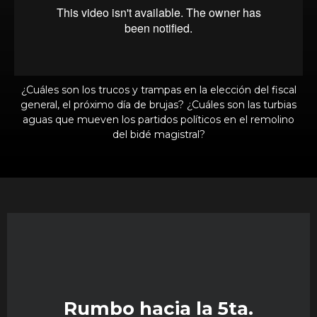
¿Cuáles son los trucos y trampas en la elección del fiscal
general, el próximo día de brujas? ¿Cuáles son las turbias
aguas que mueven los partidos políticos en el remolino
del bidé magistral?
Rumbo hacia la 5ta.