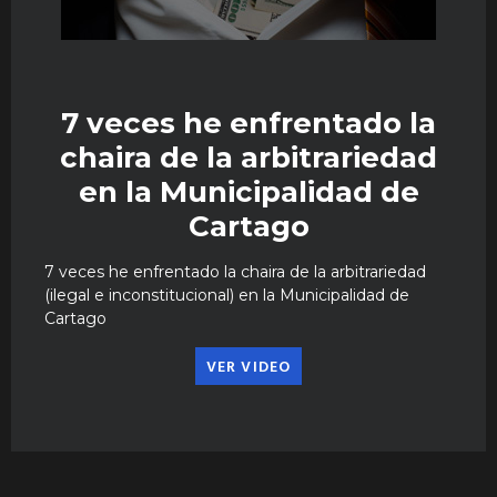
7 veces he enfrentado la
chaira de la arbitrariedad
en la Municipalidad de
Cartago
7 veces he enfrentado la chaira de la arbitrariedad
(ilegal e inconstitucional) en la Municipalidad de
Cartago
VER VIDEO