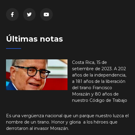
Últimas notas
Costa Rica, 15 de
setiembre de 2023. A 202
años de la independencia,
a 181 años de la liberación
del tirano Francisco
Morazán y 80 años de
nuestro Código de Trabajo
Es una vergüenza nacional que un parque nuestro luzca el
nombre de un tirano. Honor y gloria a los héroes que
derrotaron al invasor Morazán.