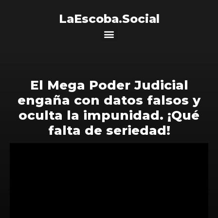
LaEscoba.Social
El Mega Poder Judicial
engaña con datos falsos y
oculta la impunidad. ¡Qué
falta de seriedad!