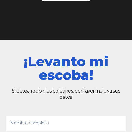
¡Levanto mi
escoba!
Si desea recibir los boletines, por favor incluya sus
datos: