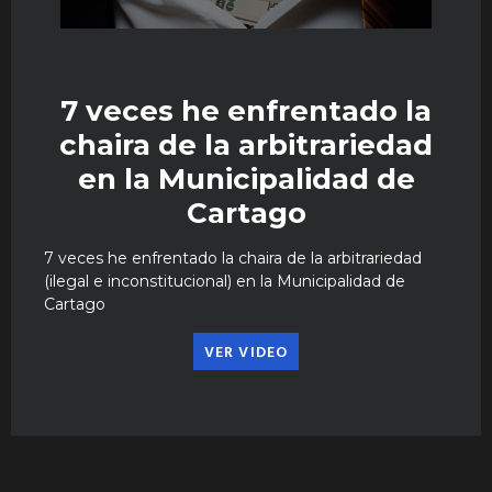
7 veces he enfrentado la
chaira de la arbitrariedad
en la Municipalidad de
Cartago
7 veces he enfrentado la chaira de la arbitrariedad
(ilegal e inconstitucional) en la Municipalidad de
Cartago
VER VIDEO