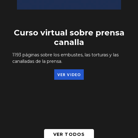
Curso virtual sobre prensa
canalla
1193 páginas sobre los embustes, las torturas y las
canalladas de la prensa.
VER VIDEO
VER TODOS