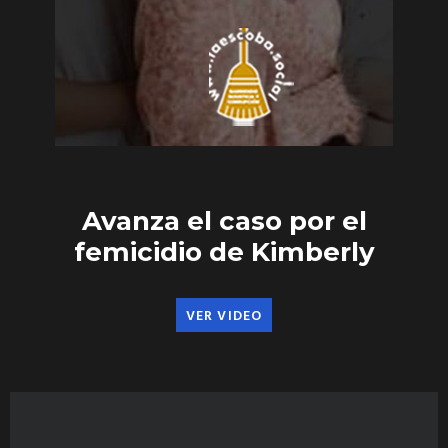
Avanza el caso por el
femicidio de Kimberly
VER VIDEO