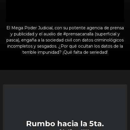
El Mega Poder Judicial, con su potente agencia de prensa
y publicidad y el auxilio de #prensacanalla (superficial y
pasca), engaña a la sociedad civil con datos criminológicos
incompletos y sesgados. ¿Por qué ocultan los datos de la
terrible impunidad? ¡Qué falta de seriedad!
Rumbo hacia la 5ta.