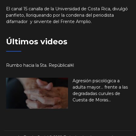
El canal 15 canalla de la Universidad de Costa Rica, divulgó
panfleto, lloriqueando por la condena del periodista
difamador y sirviente del Frente Amplio.
Últimos videos
Rumbo hacia la 5ta. República￼
Agresión psicológica a
adulta mayor… frente a las
degradadas curules de
Cuesta de Moras…