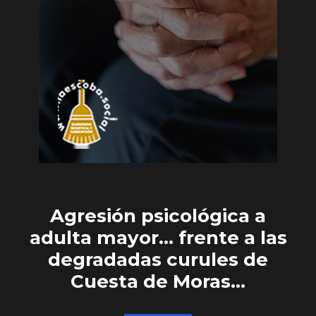
Agresión psicológica a
adulta mayor… frente a las
degradadas curules de
Cuesta de Moras…