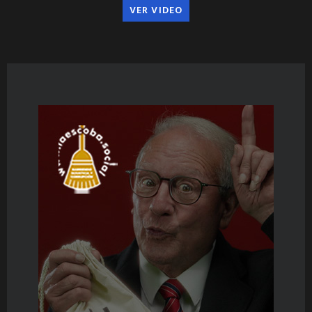
VER VIDEO