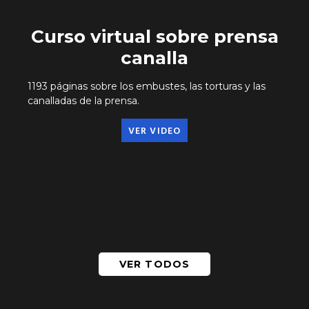
Curso virtual sobre prensa
canalla
1193 páginas sobre los embustes, las torturas y las
canalladas de la prensa.
VER VIDEO
VER TODOS