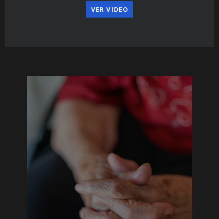
VER VIDEO