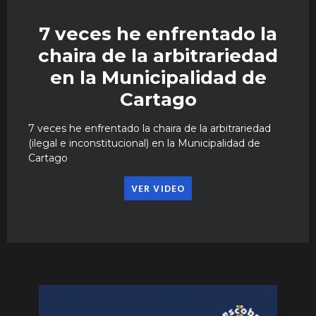
7 veces he enfrentado la
chaira de la arbitrariedad
en la Municipalidad de
Cartago
7 veces he enfrentado la chaira de la arbitrariedad
(ilegal e inconstitucional) en la Municipalidad de
Cartago
VER VIDEO