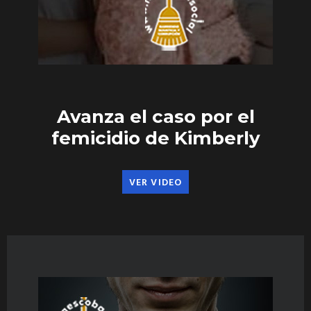
Avanza el caso por el
femicidio de Kimberly
VER VIDEO