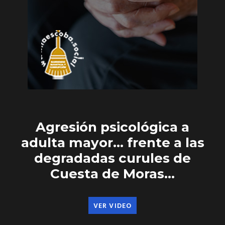
Agresión psicológica a
adulta mayor… frente a las
degradadas curules de
Cuesta de Moras…
VER VIDEO