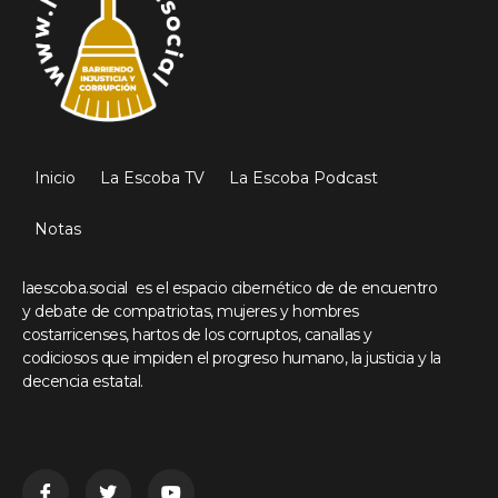
Inicio
La Escoba TV
La Escoba Podcast
Notas
laescoba.social es el espacio cibernético de de encuentro
y debate de compatriotas, mujeres y hombres
costarricenses, hartos de los corruptos, canallas y
codiciosos que impiden el progreso humano, la justicia y la
decencia estatal.