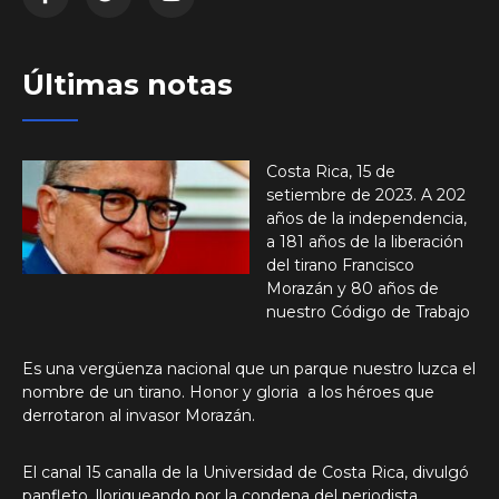
Últimas notas
Costa Rica, 15 de
setiembre de 2023. A 202
años de la independencia,
a 181 años de la liberación
del tirano Francisco
Morazán y 80 años de
nuestro Código de Trabajo
Es una vergüenza nacional que un parque nuestro luzca el
nombre de un tirano. Honor y gloria a los héroes que
derrotaron al invasor Morazán.
El canal 15 canalla de la Universidad de Costa Rica, divulgó
panfleto, lloriqueando por la condena del periodista