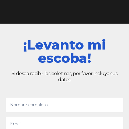
¡Levanto mi
escoba!
Si desea recibir los boletines, por favor incluya sus
datos: