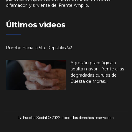
difamador y sirviente del Frente Amplio.
Últimos videos
Rumbo hacia la 5ta. República￼
Agresión psicológica a
adulta mayor… frente a las
degradadas curules de
Cuesta de Moras…
La Escoba.Social © 2022. Todos los derechos reservados.