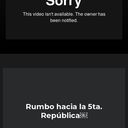
Rumbo hacia la 5ta.
República￼