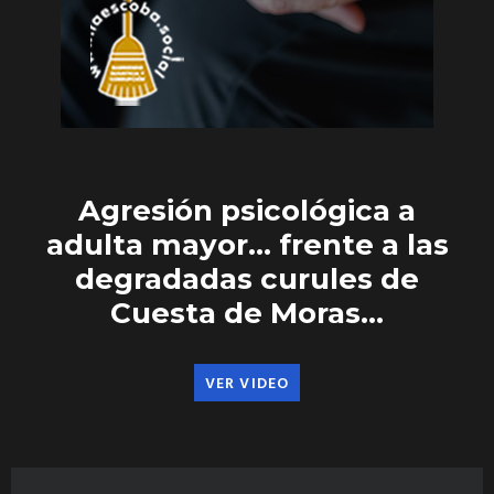
Agresión psicológica a
adulta mayor… frente a las
degradadas curules de
Cuesta de Moras…
VER VIDEO