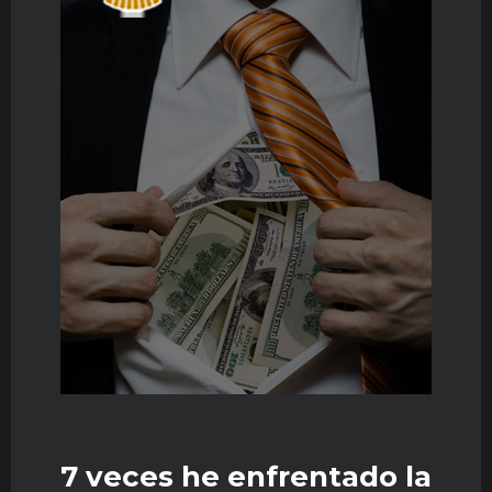
7 veces he enfrentado la