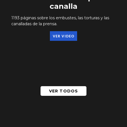
canalla
1193 páginas sobre los embustes, las torturas y las
canalladas de la prensa.
VER VIDEO
VER TODOS