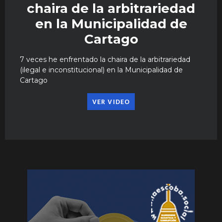
chaira de la arbitrariedad
en la Municipalidad de
Cartago
7 veces he enfrentado la chaira de la arbitrariedad
(ilegal e inconstitucional) en la Municipalidad de
Cartago
VER VIDEO