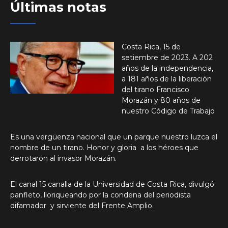
Últimas notas
Costa Rica, 15 de
setiembre de 2023. A 202
años de la independencia,
a 181 años de la liberación
del tirano Francisco
Morazán y 80 años de
nuestro Código de Trabajo
Es una vergüenza nacional que un parque nuestro luzca el
nombre de un tirano. Honor y gloria a los héroes que
derrotaron al invasor Morazán.
El canal 15 canalla de la Universidad de Costa Rica, divulgó
panfleto, lloriqueando por la condena del periodista
difamador y sirviente del Frente Amplio.