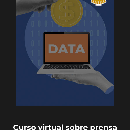
Curso virtual sobre prensa