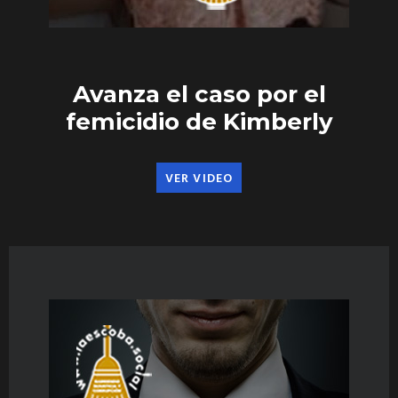
Avanza el caso por el
femicidio de Kimberly
VER VIDEO