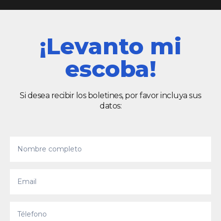
¡Levanto mi
escoba!
Si desea recibir los boletines, por favor incluya sus
datos: