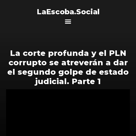
LaEscoba.Social
La corte profunda y el PLN
corrupto se atreverán a dar
el segundo golpe de estado
judicial. Parte 1