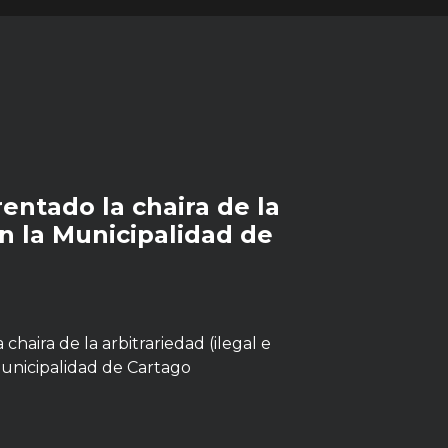
entado la chaira de la
en la Municipalidad de
chaira de la arbitrariedad (ilegal e
Municipalidad de Cartago