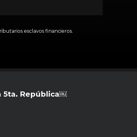
ibutarios esclavos financieros.
 5ta. República￼