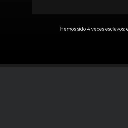
Hemos sido 4 veces esclavos: e