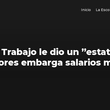
Inicio
La Esco
 Trabajo le dio un ”estat
res embarga salarios 