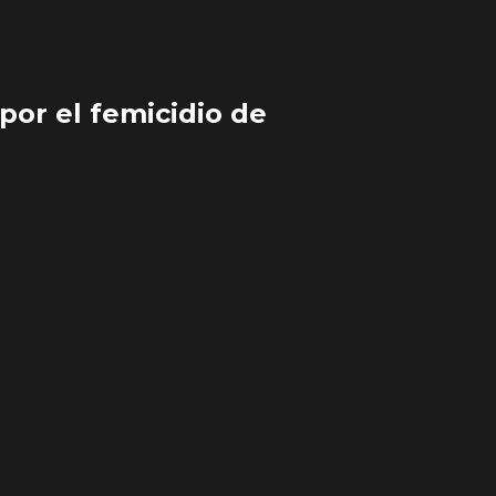
por el femicidio de