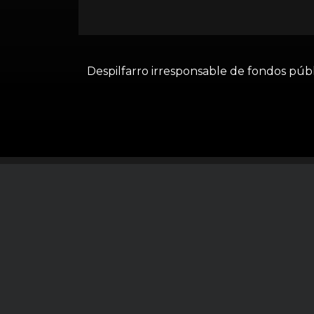
Despilfarro irresponsable de fondos públ