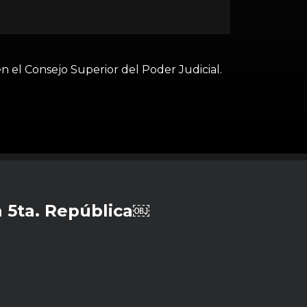
n el Consejo Superior del Poder Judicial.
 5ta. República￼