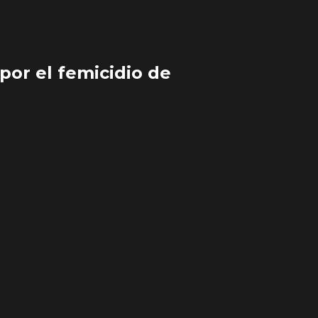
por el femicidio de