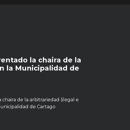
entado la chaira de la
en la Municipalidad de
chaira de la arbitrariedad (ilegal e
Municipalidad de Cartago