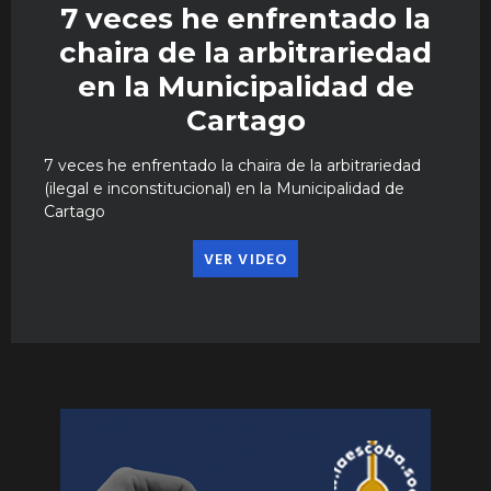
7 veces he enfrentado la
chaira de la arbitrariedad
en la Municipalidad de
Cartago
7 veces he enfrentado la chaira de la arbitrariedad
(ilegal e inconstitucional) en la Municipalidad de
Cartago
VER VIDEO