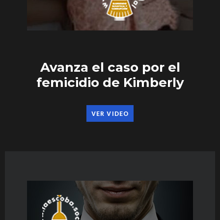
Avanza el caso por el
femicidio de Kimberly
VER VIDEO