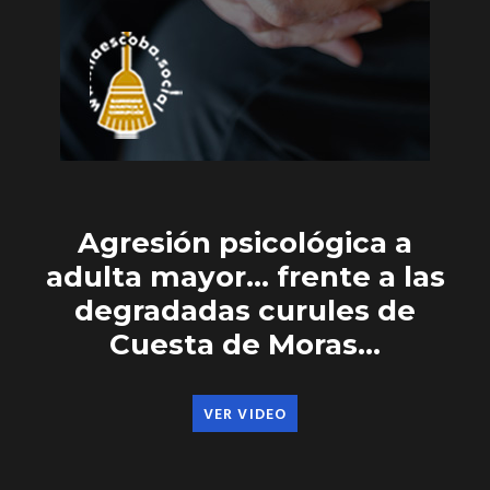
Agresión psicológica a
adulta mayor… frente a las
degradadas curules de
Cuesta de Moras…
VER VIDEO