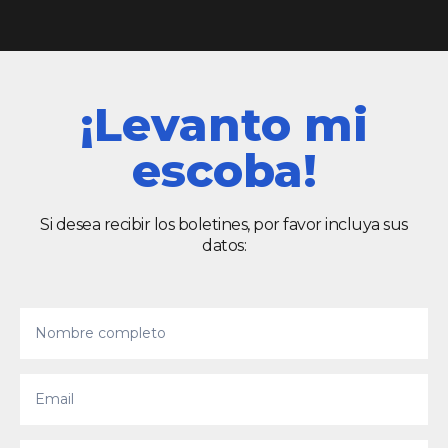
¡Levanto mi
escoba!
Si desea recibir los boletines, por favor incluya sus
datos: