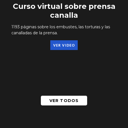
Curso virtual sobre prensa
canalla
1193 páginas sobre los embustes, las torturas y las
canalladas de la prensa.
VER VIDEO
VER TODOS