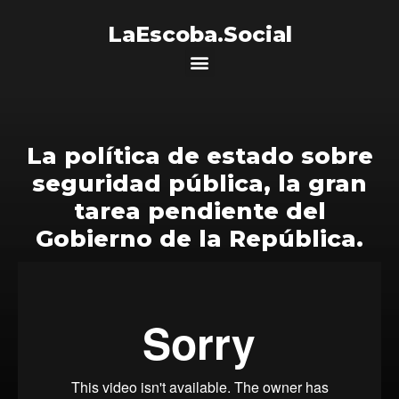
LaEscoba.Social
La política de estado sobre
seguridad pública, la gran
tarea pendiente del
Gobierno de la República.