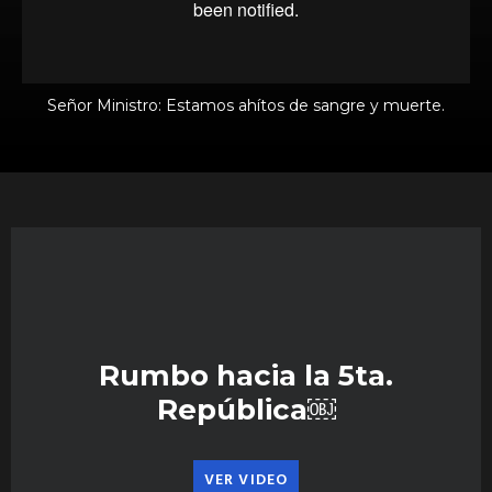
Señor Ministro: Estamos ahítos de sangre y muerte.
Rumbo hacia la 5ta.
República￼
VER VIDEO