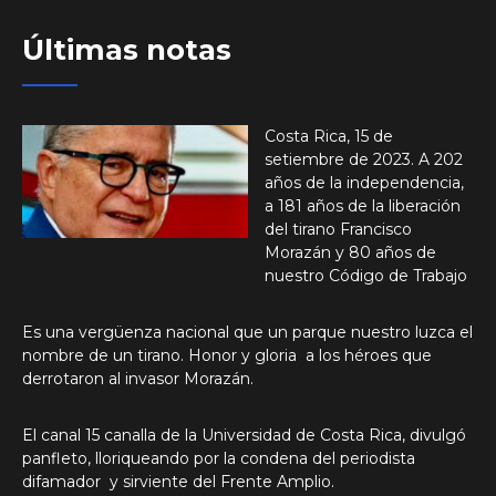
Últimas notas
Costa Rica, 15 de
setiembre de 2023. A 202
años de la independencia,
a 181 años de la liberación
del tirano Francisco
Morazán y 80 años de
nuestro Código de Trabajo
Es una vergüenza nacional que un parque nuestro luzca el
nombre de un tirano. Honor y gloria a los héroes que
derrotaron al invasor Morazán.
El canal 15 canalla de la Universidad de Costa Rica, divulgó
panfleto, lloriqueando por la condena del periodista
difamador y sirviente del Frente Amplio.