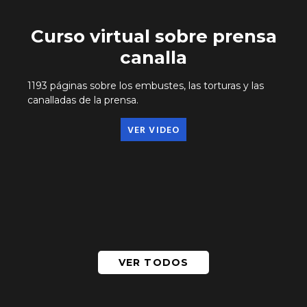
Curso virtual sobre prensa
canalla
1193 páginas sobre los embustes, las torturas y las
canalladas de la prensa.
VER VIDEO
VER TODOS