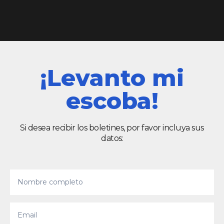
¡Levanto mi
escoba!
Si desea recibir los boletines, por favor incluya sus
datos: