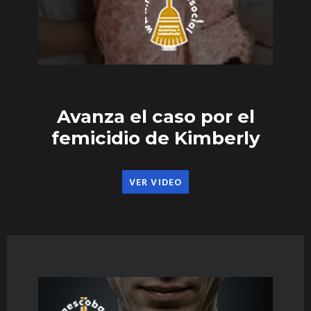
Avanza el caso por el
femicidio de Kimberly
VER VIDEO