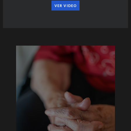
VER VIDEO