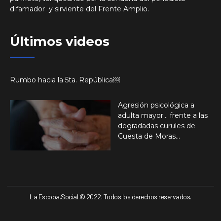
difamador y sirviente del Frente Amplio.
Últimos videos
Rumbo hacia la 5ta. República￼
Agresión psicológica a
adulta mayor… frente a las
degradadas curules de
Cuesta de Moras…
La Escoba.Social © 2022. Todos los derechos reservados.