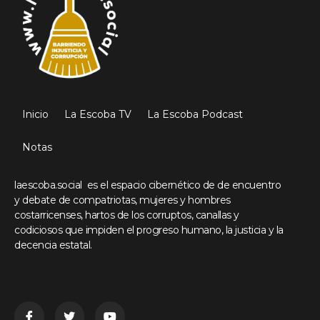
Inicio
La Escoba TV
La Escoba Podcast
Notas
laescoba.social es el espacio cibernético de de encuentro
y debate de compatriotas, mujeres y hombres
costarricenses, hartos de los corruptos, canallas y
codiciosos que impiden el progreso humano, la justicia y la
decencia estatal.