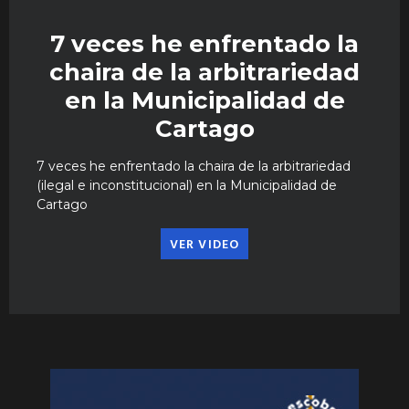
7 veces he enfrentado la
chaira de la arbitrariedad
en la Municipalidad de
Cartago
7 veces he enfrentado la chaira de la arbitrariedad
(ilegal e inconstitucional) en la Municipalidad de
Cartago
VER VIDEO