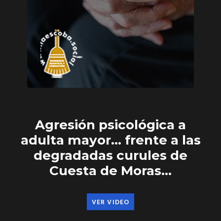
Agresión psicológica a
adulta mayor… frente a las
degradadas curules de
Cuesta de Moras…
VER VIDEO