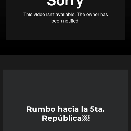
Rumbo hacia la 5ta.
República￼