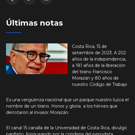
Últimas notas
Costa Rica, 15 de
setiembre de 2023. A 202
años de la independencia,
a 181 años de la liberación
del tirano Francisco
Morazán y 80 años de
nuestro Código de Trabajo
Es una vergüenza nacional que un parque nuestro luzca el
nombre de un tirano. Honor y gloria a los héroes que
derrotaron al invasor Morazán.
El canal 15 canalla de la Universidad de Costa Rica, divulgó
panfleto, lloriqueando por la condena del periodista