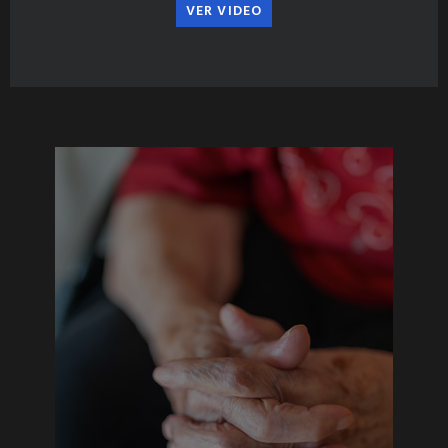
VER VIDEO