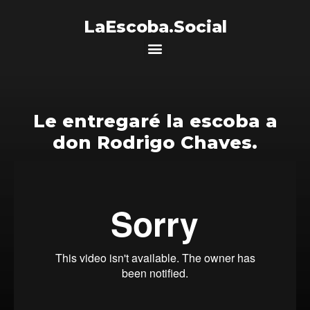
LaEscoba.Social
Le entregaré la escoba a
don Rodrigo Chaves.