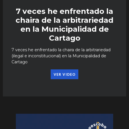
7 veces he enfrentado la
chaira de la arbitrariedad
en la Municipalidad de
Cartago
7 veces he enfrentado la chaira de la arbitrariedad
(ilegal e inconstitucional) en la Municipalidad de
Cartago
VER VIDEO