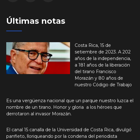
Últimas notas
Costa Rica, 15 de
setiembre de 2023. A 202
años de la independencia,
a 181 años de la liberación
del tirano Francisco
Morazán y 80 años de
nuestro Código de Trabajo
Es una vergüenza nacional que un parque nuestro luzca el
nombre de un tirano. Honor y gloria a los héroes que
derrotaron al invasor Morazán.
El canal 15 canalla de la Universidad de Costa Rica, divulgó
panfleto, lloriqueando por la condena del periodista