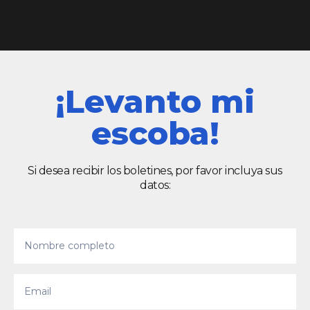
¡Levanto mi
escoba!
Si desea recibir los boletines, por favor incluya sus
datos: