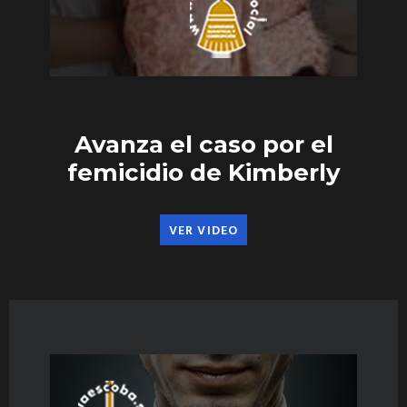
Avanza el caso por el
femicidio de Kimberly
VER VIDEO