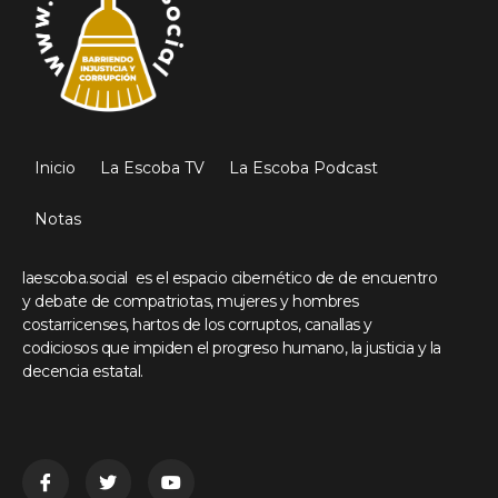
Inicio
La Escoba TV
La Escoba Podcast
Notas
laescoba.social es el espacio cibernético de de encuentro
y debate de compatriotas, mujeres y hombres
costarricenses, hartos de los corruptos, canallas y
codiciosos que impiden el progreso humano, la justicia y la
decencia estatal.