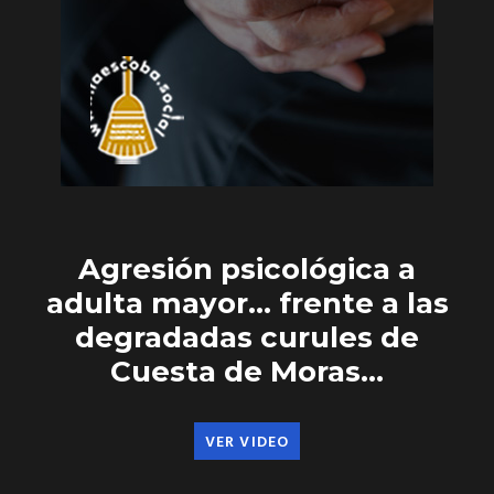
Agresión psicológica a
adulta mayor… frente a las
degradadas curules de
Cuesta de Moras…
VER VIDEO