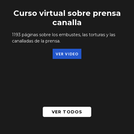
Curso virtual sobre prensa
canalla
1193 páginas sobre los embustes, las torturas y las
canalladas de la prensa.
VER VIDEO
VER TODOS