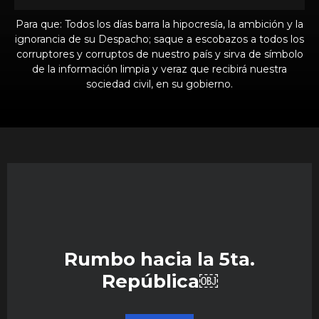
Para que: Todos los días barra la hipocresía, la ambición y la
ignorancia de su Despacho; saque a escobazos a todos los
corruptores y corruptos de nuestro país y sirva de símbolo
de la información limpia y veraz que recibirá nuestra
sociedad civil, en su gobierno.
Rumbo hacia la 5ta.
República￼