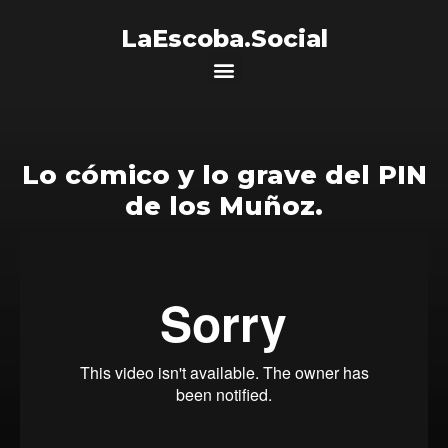
LaEscoba.Social
Lo cómico y lo grave del PIN
de los Muñoz.