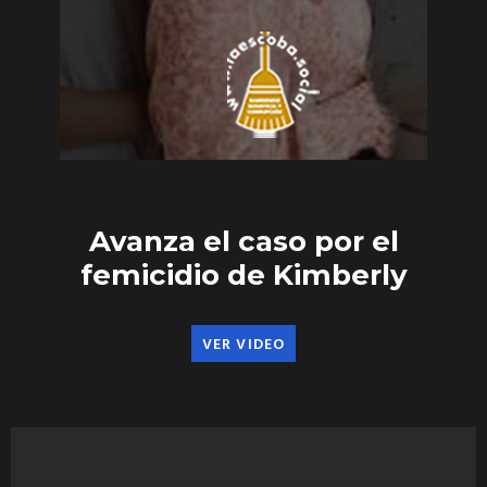
Avanza el caso por el
femicidio de Kimberly
VER VIDEO