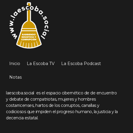
Inicio
La Escoba TV
La Escoba Podcast
Notas
laescoba.social es el espacio cibernético de de encuentro
y debate de compatriotas, mujeres y hombres
costarricenses, hartos de los corruptos, canallas y
codiciosos que impiden el progreso humano, la justicia y la
decencia estatal.