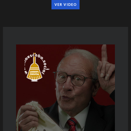
VER VIDEO