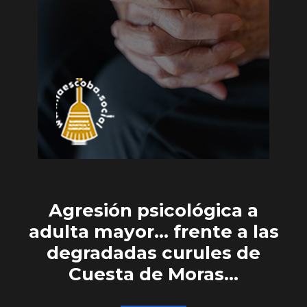
Agresión psicológica a
adulta mayor… frente a las
degradadas curules de
Cuesta de Moras…