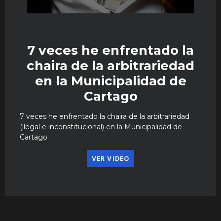
7 veces he enfrentado la
chaira de la arbitrariedad
en la Municipalidad de
Cartago
7 veces he enfrentado la chaira de la arbitrariedad
(ilegal e inconstitucional) en la Municipalidad de
Cartago
VER VIDEO