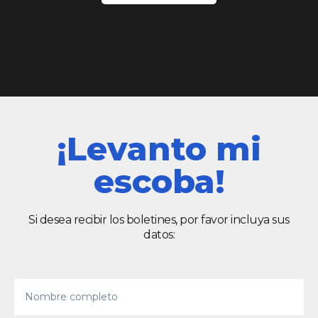
¡Levanto mi
escoba!
Si desea recibir los boletines, por favor incluya sus
datos: