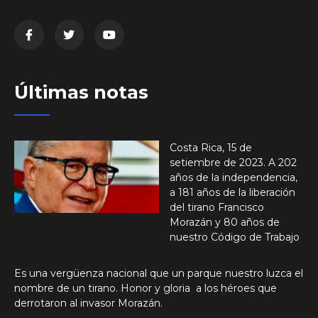
Últimas notas
Costa Rica, 15 de
setiembre de 2023. A 202
años de la independencia,
a 181 años de la liberación
del tirano Francisco
Morazán y 80 años de
nuestro Código de Trabajo
Es una vergüenza nacional que un parque nuestro luzca el
nombre de un tirano. Honor y gloria a los héroes que
derrotaron al invasor Morazán.