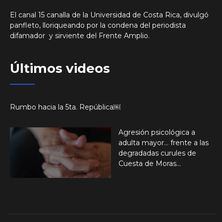
El canal 15 canalla de la Universidad de Costa Rica, divulgó
panfleto, lloriqueando por la condena del periodista
difamador y sirviente del Frente Amplio.
Últimos videos
Rumbo hacia la 5ta. República￼
Agresión psicológica a
adulta mayor… frente a las
degradadas curules de
Cuesta de Moras…