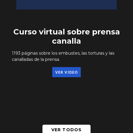
Curso virtual sobre prensa
canalla
1193 páginas sobre los embustes, las torturas y las
canalladas de la prensa.
VER VIDEO
VER TODOS