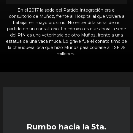
En el 2017 la sede del Partido Integración era el
consultorio de Muñoz, frente al Hospital al que volverá a
trabajar en mayo próximo. No entendí la señal de un
partido en un consultorio. Lo cómico es que ahora la sede
del PIN es una veterinaria de otro Muñoz, frente a una
estatua de una vaca muca. Lo grave fue el conato timo de
la cheuquera loca que hizo Muñoz para cobrarle al TSE 25
millones…
Rumbo hacia la 5ta.