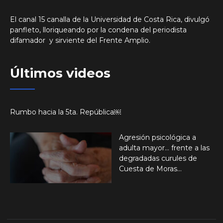
El canal 15 canalla de la Universidad de Costa Rica, divulgó
panfleto, lloriqueando por la condena del periodista
difamador y sirviente del Frente Amplio.
Últimos videos
Rumbo hacia la 5ta. República￼
Agresión psicológica a
adulta mayor… frente a las
degradadas curules de
Cuesta de Moras…