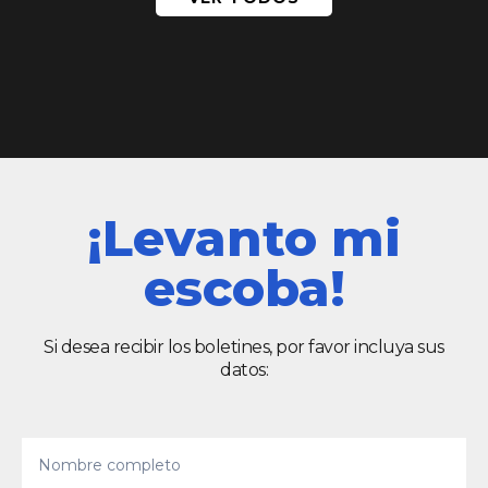
¡Levanto mi
escoba!
Si desea recibir los boletines, por favor incluya sus
datos: