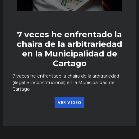
7 veces he enfrentado la
chaira de la arbitrariedad
en la Municipalidad de
Cartago
7 veces he enfrentado la chaira de la arbitrariedad
(ilegal e inconstitucional) en la Municipalidad de
Cartago
VER VIDEO