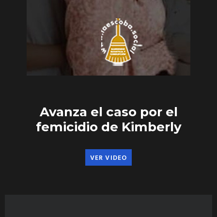
Avanza el caso por el
femicidio de Kimberly
VER VIDEO