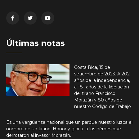
Últimas notas
Costa Rica, 15 de
setiembre de 2023. A 202
años de la independencia,
a 181 años de la liberación
del tirano Francisco
Morazán y 80 años de
nuestro Código de Trabajo
Es una vergüenza nacional que un parque nuestro luzca el
nombre de un tirano. Honor y gloria a los héroes que
derrotaron al invasor Morazán.