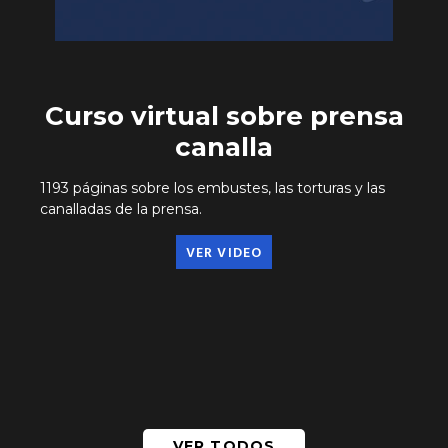
Curso virtual sobre prensa
canalla
1193 páginas sobre los embustes, las torturas y las
canalladas de la prensa.
VER VIDEO
VER TODOS