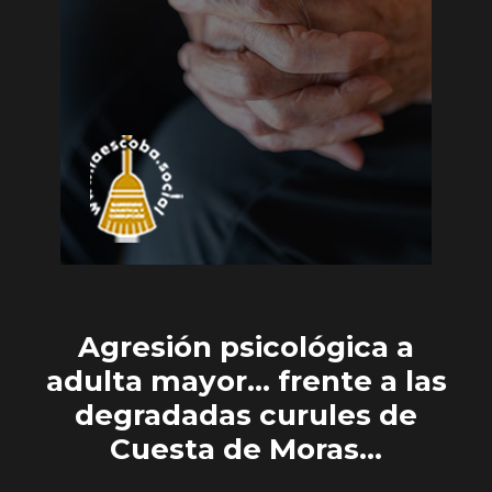
Agresión psicológica a
adulta mayor… frente a las
degradadas curules de
Cuesta de Moras…