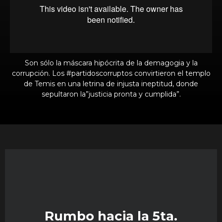
Son sólo la máscara hipócrita de la demagogia y la
corrupción. Los #partidoscorruptos convirtieron el templo
de Temis en una letrina de injusta ineptitud, donde
sepultaron la”justicia pronta y cumplida”.
Rumbo hacia la 5ta.