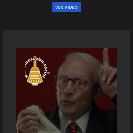
VER VIDEO