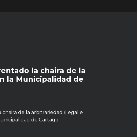
entado la chaira de la
en la Municipalidad de
chaira de la arbitrariedad (ilegal e
Municipalidad de Cartago