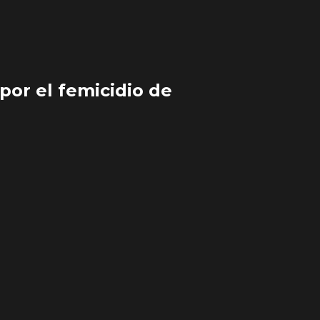
por el femicidio de