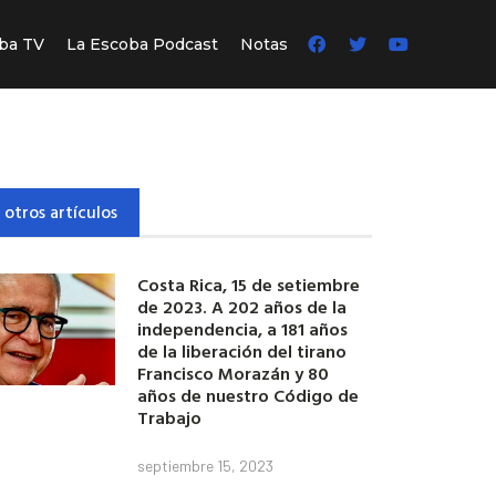
ba TV
La Escoba Podcast
Notas
 otros artículos
Costa Rica, 15 de setiembre
de 2023. A 202 años de la
independencia, a 181 años
de la liberación del tirano
Francisco Morazán y 80
años de nuestro Código de
Trabajo
septiembre 15, 2023