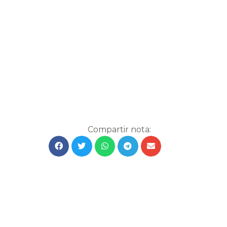
Compartir nota: