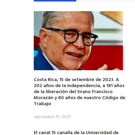
Costa Rica, 15 de setiembre de 2023. A
202 años de la independencia, a 181 años
de la liberación del tirano Francisco
Morazán y 80 años de nuestro Código de
Trabajo
septiembre 15, 2023
El canal 15 canalla de la Universidad de