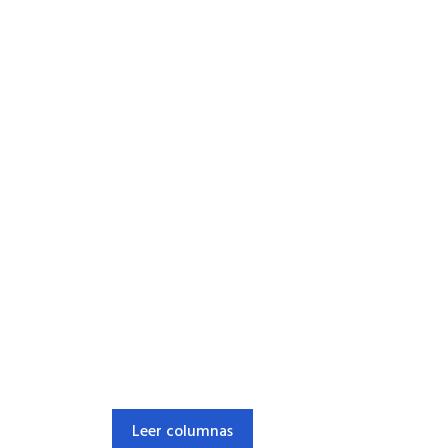
Leer columnas