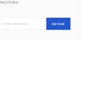
lectrónico.
ENVIAR