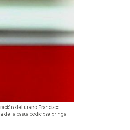
ración del tirano Francisco
a de la casta codiciosa pringa