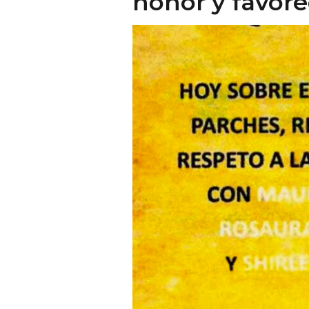
honor y favore